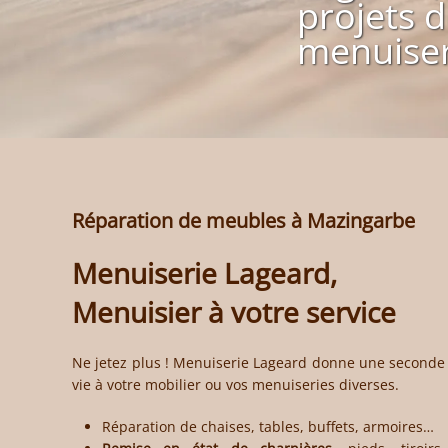
projets d
menuiser
Réparation de meubles à Mazingarbe
Menuiserie Lageard,
Menuisier à votre service
Ne jetez plus !
Menuiserie Lageard
donne une seconde
vie à votre mobilier ou vos menuiseries diverses.
Réparation de chaises, tables, buffets
, armoires…