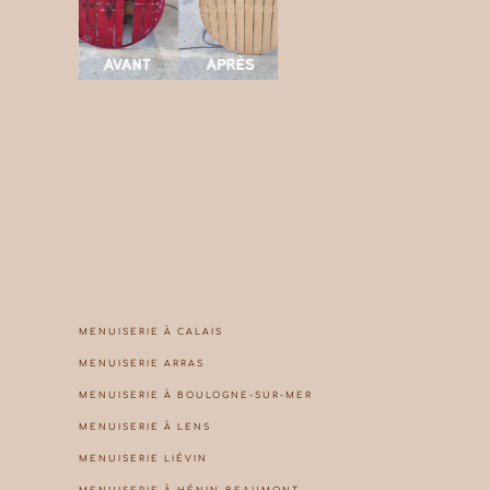
MENUISERIE À CALAIS
MENUISERIE ARRAS
MENUISERIE À BOULOGNE-SUR-MER
MENUISERIE À LENS
MENUISERIE LIÉVIN