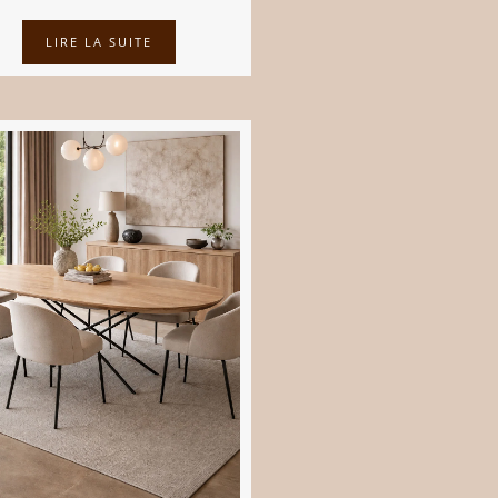
LIRE LA SUITE