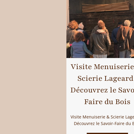
Visite Menuiseri
Scierie Lageard 
Découvrez le Savo
Faire du Bois
Visite Menuiserie & Scierie Lag
Découvrez le Savoir-Faire du 