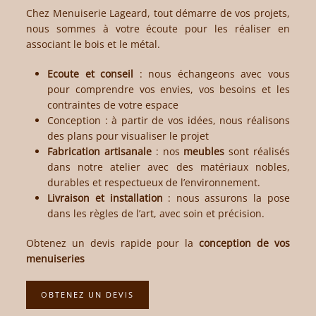
Chez
Menuiserie Lageard
, tout démarre de vos projets,
nous sommes à votre écoute pour les réaliser en
associant le bois et le métal.
Ecoute et conseil
: nous échangeons avec vous
pour comprendre vos envies, vos besoins et les
contraintes de votre espace
Conception
: à partir de vos idées, nous réalisons
des plans pour visualiser le projet
Fabrication artisanale
: nos
meubles
sont réalisés
dans notre atelier avec des matériaux nobles,
durables et respectueux de l’environnement.
Livraison et installation
: nous assurons la pose
dans les règles de l’art, avec soin et précision.
Obtenez un devis rapide pour la
conception de vos
menuiseries
OBTENEZ UN DEVIS