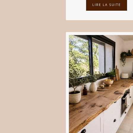
LIRE LA SUITE