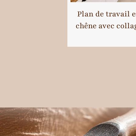
Plan de travail 
chêne avec colla