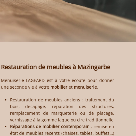
Restauration de meubles à
Mazingarbe
Menuiserie LAGEARD
est à votre écoute pour donner
une seconde vie à votre
mobilier
et
menuiserie
.
Restauration de meubles anciens
: traitement du
bois, décapage, réparation des structures,
remplacement de marqueterie ou de placage,
vernissage à la gomme laque ou cire traditionnelle
Réparations de mobilier contemporain
: remise en
état de meubles récents (chaises, tables, buffets…)