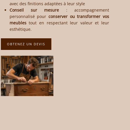
avec des finitions adaptées à leur style
Conseil sur mesure
: accompagnement
personnalisé pour
conserver ou transformer vos
meubles
tout en respectant leur valeur et leur
esthétique.
OBTENEZ UN DEVIS