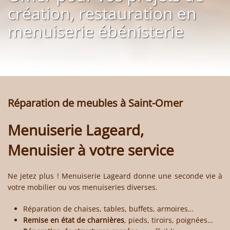
création, restauration en
menuiserie ébénisterie
Réparation de meubles à Saint-Omer
Menuiserie Lageard,
Menuisier à votre service
Ne jetez plus !
Menuiserie Lageard
donne une seconde vie à
votre mobilier ou vos menuiseries diverses.
Réparation de chaises, tables, buffets
, armoires…
Remise en état de charnières
, pieds, tiroirs, poignées…