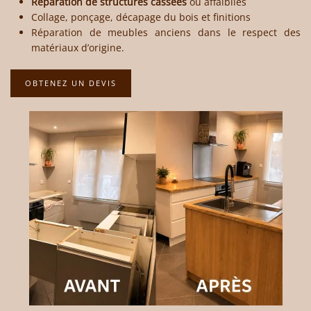
Réparation de structures cassées
ou affaiblies
Collage, ponçage, décapage du bois et finitions
Réparation de meubles anciens dans le respect des
matériaux d’origine.
OBTENEZ UN DEVIS