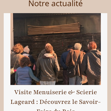
Notre actualité
Visite Menuiserie & Scierie
Lageard : Découvrez le Savoir-