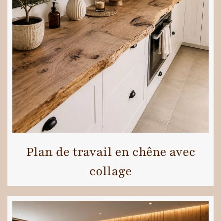
Plan de travail en chêne avec
collage