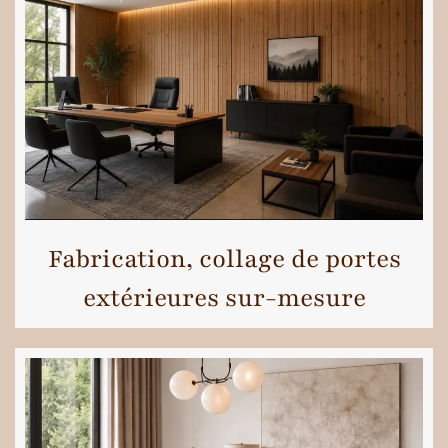
Fabrication, collage de portes
extérieures sur-mesure