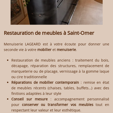
Restauration de meubles à
Saint-Omer
Menuiserie LAGEARD
est à votre écoute pour donner une
seconde vie à votre
mobilier
et
menuiserie
.
Restauration de meubles anciens
: traitement du bois,
décapage, réparation des structures, remplacement de
marqueterie ou de placage, vernissage à la gomme laque
ou cire traditionnelle
Réparations de mobilier contemporain
: remise en état
de meubles récents (chaises, tables, buffets…) avec des
finitions adaptées à leur style
Conseil sur mesure
: accompagnement personnalisé
pour
conserver ou transformer vos meubles
tout en
respectant leur valeur et leur esthétique.