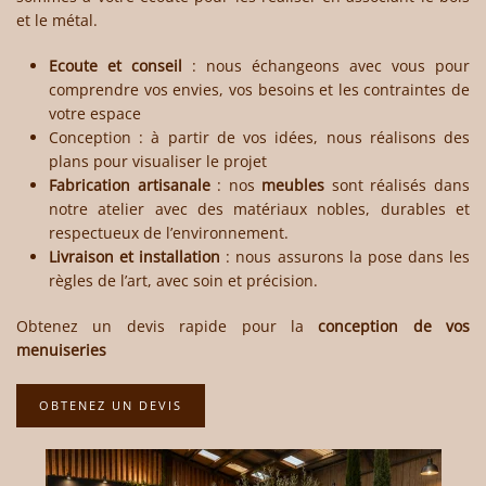
et le métal.
Ecoute et conseil
: nous échangeons avec vous pour
comprendre vos envies, vos besoins et les contraintes de
votre espace
Conception
: à partir de vos idées, nous réalisons des
plans pour visualiser le projet
Fabrication artisanale
: nos
meubles
sont réalisés dans
notre atelier avec des matériaux nobles, durables et
respectueux de l’environnement.
Livraison et installation
: nous assurons la pose dans les
règles de l’art, avec soin et précision.
Obtenez un devis rapide pour la
conception de vos
menuiseries
OBTENEZ UN DEVIS