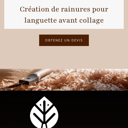
Création de rainures pour
languette avant collage
OBTENEZ UN DEVIS