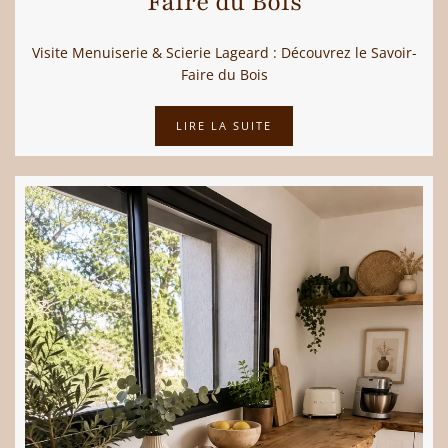
Faire du Bois
Visite Menuiserie & Scierie Lageard : Découvrez le Savoir-
Faire du Bois
LIRE LA SUITE