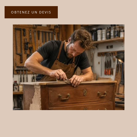
OBTENEZ UN DEVIS