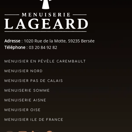
Adresse
: 1020 Rue de la Motte, 59235 Bersée
Téléphone
: 03 20 84 92 82
MENUISIER EN PÉVÈLE CAREMBAULT
MENUISIER NORD
MENUISIER PAS DE CALAIS
MENUISERIE SOMME
MENUISERIE AISNE
MENUISIER OISE
MENUISIER ILE DE FRANCE